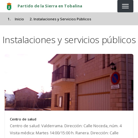
Pasar al contenido principal
Partido de la Sierra en Tobalina
Inicio
Instalaciones y Servicios Públicos
Instalaciones y servicios públicos
Centro de salud
Centro de salud: Valderrama. Dirección: Calle Noceda, núm. 4
Visita médica: Martes 14:00/15:00 h. Ranera. Dirección: Calle