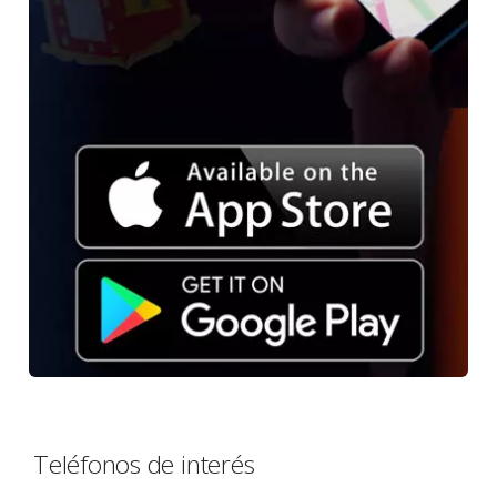
Teléfonos de interés